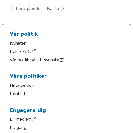
Föregående
Nästa
Vår politik
Nyheter
Politik A-Ö
Vår politik på lätt svenska
Våra politiker
Hitta person
Kontakt
Engagera dig
Bli medlem
På gång